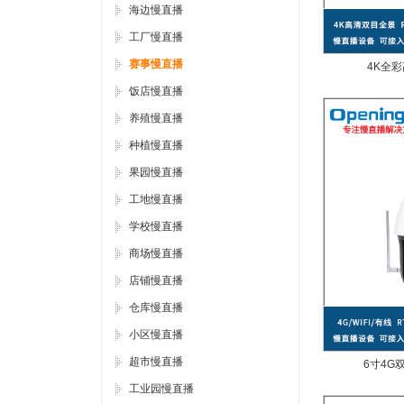
海边慢直播
工厂慢直播
赛事慢直播
4K全
饭店慢直播
养殖慢直播
种植慢直播
果园慢直播
工地慢直播
学校慢直播
商场慢直播
店铺慢直播
仓库慢直播
小区慢直播
超市慢直播
6寸4G
工业园慢直播