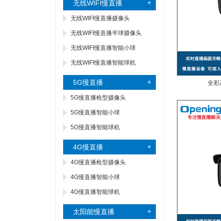
无线WIFI慢直播
无线WIFI慢直播摄像头
无线WIFI慢直播半球摄像头
无线WIFI慢直播智能小球
无线WIFI慢直播智能球机
5G慢直播
全彩
5G慢直播枪型摄像头
5G慢直播智能小球
5G慢直播智能球机
4G慢直播
4G慢直播枪型摄像头
4G慢直播智能小球
4G慢直播智能球机
太阳能慢直播