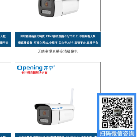
无畸变慢直播高清摄像机