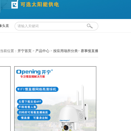
像头直
当前位置：
开宁首页
>
产品中心
>
按应用场所分类
>
赛事慢直播