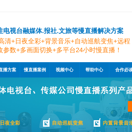
注电视台融媒体.报社.文旅等慢直播解决方案
K高清+日夜全彩+背景音乐+自动巡航变焦+远程
改参数+多画面切换+多平台24小时慢直播！
直播方案
慢直播案例
视频中心
帮助中心
合作必