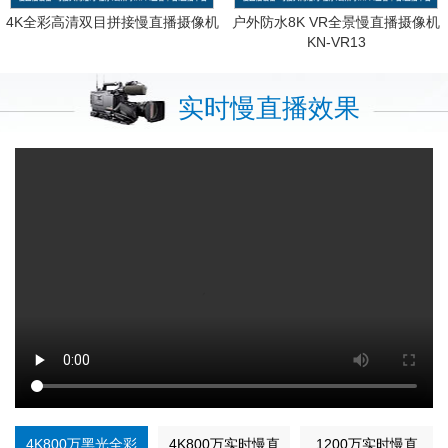
4K全彩高清双目拼接慢直播摄像机
户外防水8K VR全景慢直播摄像机
KN-VR13
实时慢直播效果
4K800万黑光全彩
4K800万实时慢直
1200万实时慢直