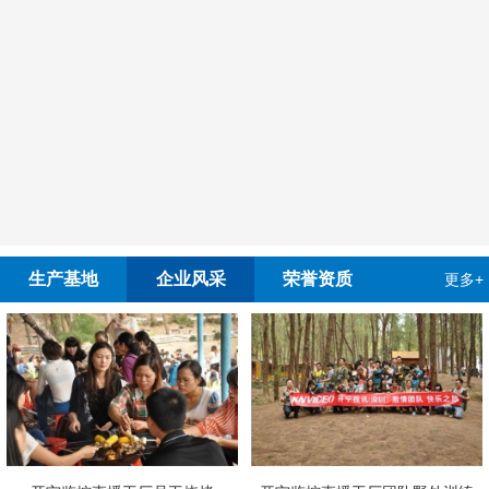
生产基地
企业风采
荣誉资质
更多+