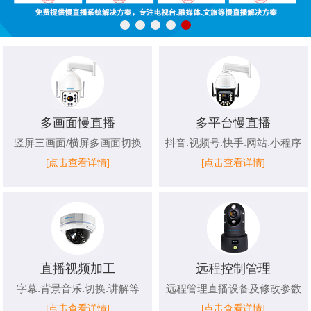
多画面慢直播
多平台慢直播
竖屏三画面/横屏多画面切换
抖音.视频号.快手.网站.小程序
[点击查看详情]
[点击查看详情]
直播视频加工
远程控制管理
字幕.背景音乐.切换.讲解等
远程管理直播设备及修改参数
[点击查看详情]
[点击查看详情]