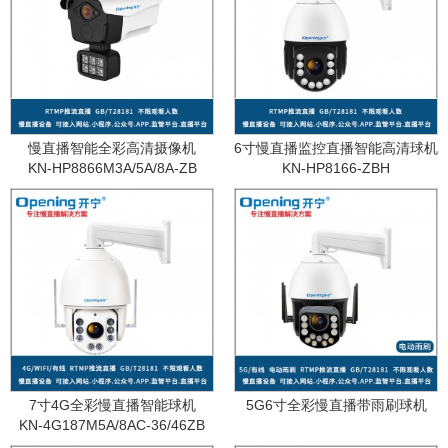
慢直播智能全彩高清摄像机
6寸慢直播监控直播智能高清球机
KN-HP8866M3A/5A/8A-ZB
KN-HP8166-ZBH
7寸4G全彩慢直播智能球机
5G6寸全彩慢直播带雨刷球机
KN-4G187M5A/8AC-36/46ZB