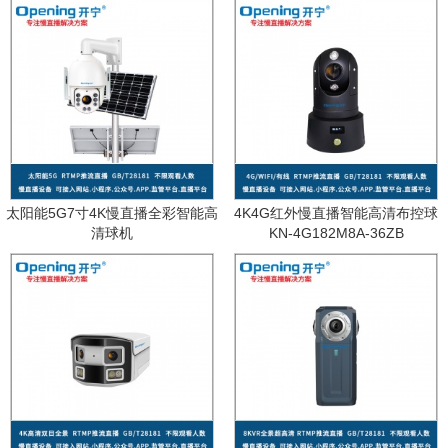
太阳能5G7寸4K慢直播全彩智能高
4K4G红外慢直播智能高清布控球
清球机
KN-4G182M8A-36ZB