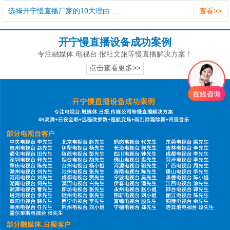
选择开宁慢直播厂家的10大理由......
查看>>
开宁慢直播设备成功案例
专注融媒体.电视台.报社文旅等慢直播解决方案！
点击查看更多>>