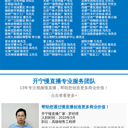
开宁慢直播专业服务团队
13年专注视频慢直播，帮助您创造更多商业价值！
点击查看更多+
帮助您通过慢直播创造更多商业价值！
开宁慢直播厂家 - 罗经理
入职时间：2010年3月
职位：高级销售工程师