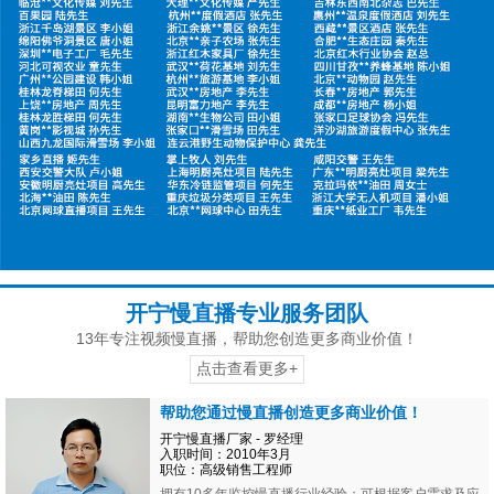
开宁慢直播专业服务团队
13年专注视频慢直播，帮助您创造更多商业价值！
点击查看更多+
帮助您通过慢直播创造更多商业价值！
开宁慢直播厂家 - 罗经理
入职时间：2010年3月
职位：高级销售工程师