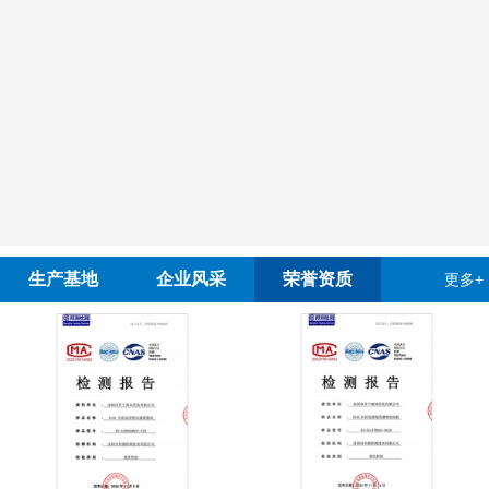
生产基地
企业风采
荣誉资质
更多+