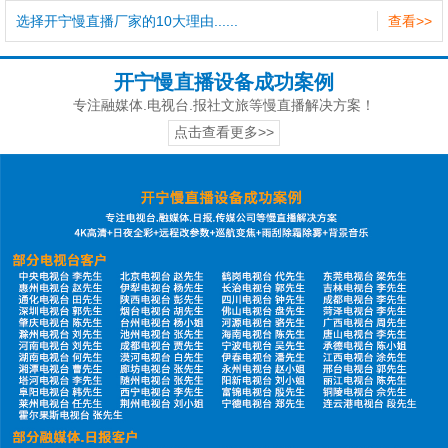
选择开宁慢直播厂家的10大理由......
查看>>
开宁慢直播设备成功案例
专注融媒体.电视台.报社文旅等慢直播解决方案！
点击查看更多>>