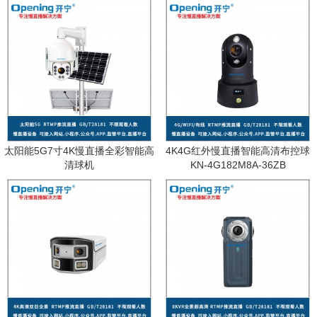
太阳能5G7寸4K慢直播全彩智能高
4K4G红外慢直播智能高清布控球
清球机
KN-4G182M8A-36ZB