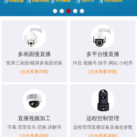
多画面慢直播
多平台慢直播
竖屏三画面/横屏多画面切换
抖音.视频号.快手.网站.小程序
[点击查看详情]
[点击查看详情]
直播视频加工
远程控制管理
字幕.背景音乐.切换.讲解等
远程管理直播设备及修改参数
[点击查看详情]
[点击查看详情]