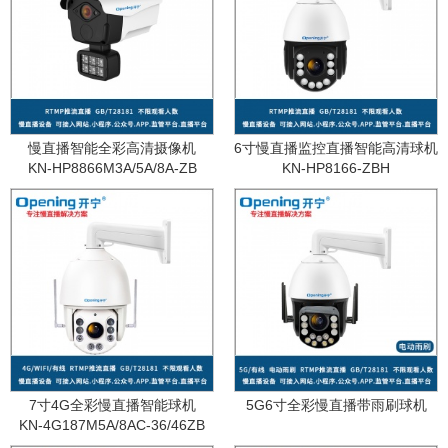
慢直播智能全彩高清摄像机
6寸慢直播监控直播智能高清球机
KN-HP8866M3A/5A/8A-ZB
KN-HP8166-ZBH
7寸4G全彩慢直播智能球机
5G6寸全彩慢直播带雨刷球机
KN-4G187M5A/8AC-36/46ZB