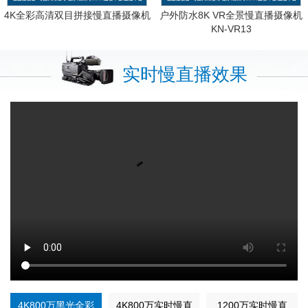
4K全彩高清双目拼接慢直播摄像机
户外防水8K VR全景慢直播摄像机
KN-VR13
实时慢直播效果
4K800万黑光全彩
4K800万实时慢直
1200万实时慢直