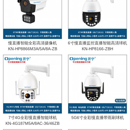
慢直播智能全彩高清摄像机
6寸慢直播监控直播智能高清球机
KN-HP8866M3A/5A/8A-ZB
KN-HP8166-ZBH
7寸4G全彩慢直播智能球机
5G6寸全彩慢直播带雨刷球机
KN-4G187M5A/8AC-36/46ZB