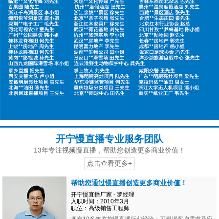
开宁慢直播专业服务团队
13年专注视频慢直播，帮助您创造更多商业价值！
点击查看更多+
帮助您通过慢直播创造更多商业价值！
开宁慢直播厂家 - 罗经理
入职时间：2010年3月
职位：高级销售工程师