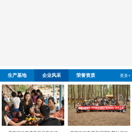
生产基地
企业风采
荣誉资质
更多+