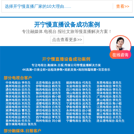
选择开宁慢直播厂家的10大理由......
查看>>
开宁慢直播设备成功案例
专注融媒体.电视台.报社文旅等慢直播解决方案！
点击查看更多>>