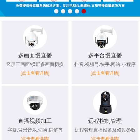
多画面慢直播
多平台慢直播
竖屏三画面/横屏多画面切换
抖音.视频号.快手.网站.小程序
[点击查看详情]
[点击查看详情]
直播视频加工
远程控制管理
字幕.背景音乐.切换.讲解等
远程管理直播设备及修改参数
[点击查看详情]
[点击查看详情]