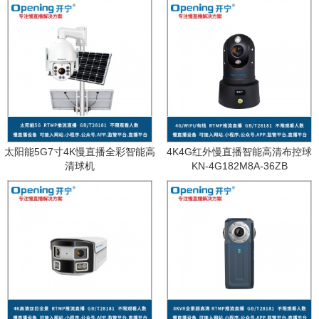
太阳能5G7寸4K慢直播全彩智能高
4K4G红外慢直播智能高清布控球
清球机
KN-4G182M8A-36ZB