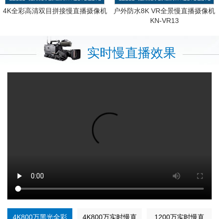
4K全彩高清双目拼接慢直播摄像机
户外防水8K VR全景慢直播摄像机
KN-VR13
实时慢直播效果
4K800万黑光全彩
4K800万实时慢直
1200万实时慢直