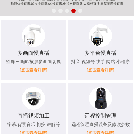
多画面慢直播
多平台慢直播
竖屏三画面/横屏多画面切换
抖音.视频号.快手.网站.小程序
[点击查看详情]
[点击查看详情]
直播视频加工
远程控制管理
字幕.背景音乐.切换.讲解等
远程管理直播设备及修改参数
[点击查看详情]
[点击查看详情]