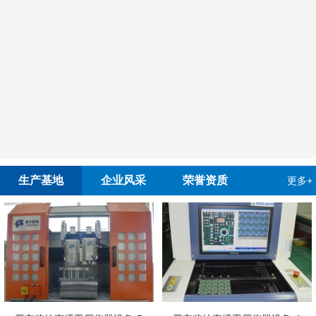
生产基地
企业风采
荣誉资质
更多+