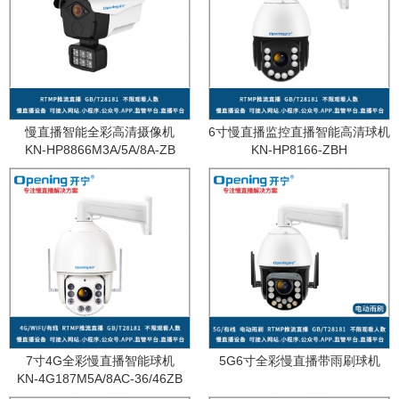
慢直播智能全彩高清摄像机
6寸慢直播监控直播智能高清球机
KN-HP8866M3A/5A/8A-ZB
KN-HP8166-ZBH
7寸4G全彩慢直播智能球机
5G6寸全彩慢直播带雨刷球机
KN-4G187M5A/8AC-36/46ZB