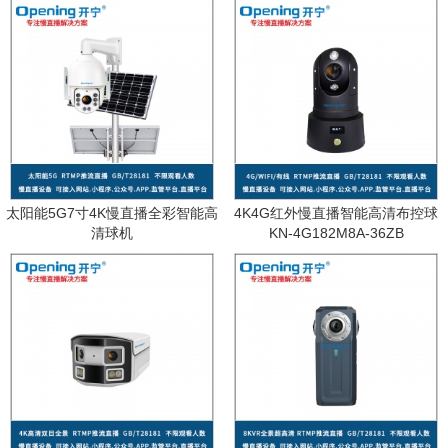
太阳能5G7寸4K慢直播全彩智能高
4K4G红外慢直播智能高清布控球
清球机
KN-4G182M8A-36ZB