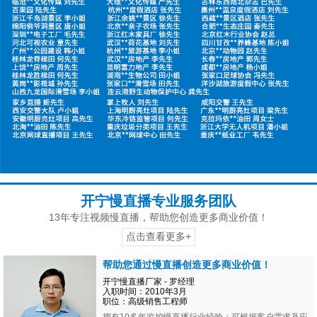
开宁慢直播专业服务团队
13年专注视频慢直播，帮助您创造更多商业价值！
点击查看更多+
帮助您通过慢直播创造更多商业价值！
开宁慢直播厂家 - 罗经理
入职时间：2010年3月
职位：高级销售工程师