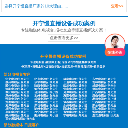
选择开宁慢直播厂家的10大理由......
查看>>
开宁慢直播设备成功案例
专注融媒体.电视台.报社文旅等慢直播解决方案！
点击查看更多>>