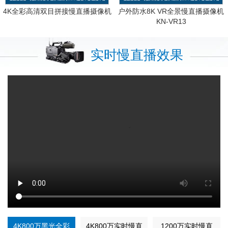
4K全彩高清双目拼接慢直播摄像机
户外防水8K VR全景慢直播摄像机
KN-VR13
实时慢直播效果
4K800万黑光全彩
4K800万实时慢直
1200万实时慢直