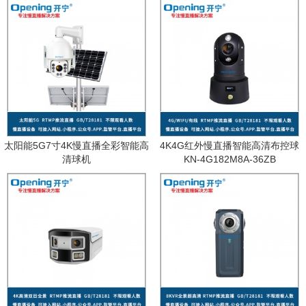
太阳能5G7寸4K慢直播全彩智能高
4K4G红外慢直播智能高清布控球
清球机
KN-4G182M8A-36ZB