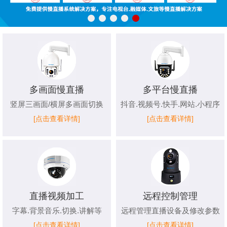
多画面慢直播
多平台慢直播
竖屏三画面/横屏多画面切换
抖音.视频号.快手.网站.小程序
[点击查看详情]
[点击查看详情]
直播视频加工
远程控制管理
字幕.背景音乐.切换.讲解等
远程管理直播设备及修改参数
[点击查看详情]
[点击查看详情]