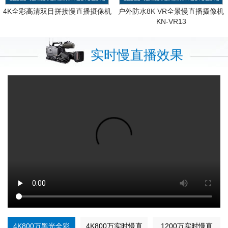
4K全彩高清双目拼接慢直播摄像机
户外防水8K VR全景慢直播摄像机
KN-VR13
实时慢直播效果
4K800万黑光全彩
4K800万实时慢直
1200万实时慢直