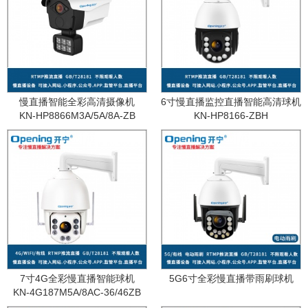
慢直播智能全彩高清摄像机
6寸慢直播监控直播智能高清球机
KN-HP8866M3A/5A/8A-ZB
KN-HP8166-ZBH
7寸4G全彩慢直播智能球机
5G6寸全彩慢直播带雨刷球机
KN-4G187M5A/8AC-36/46ZB