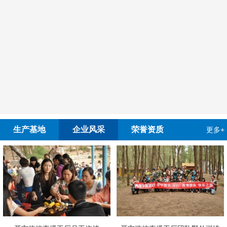
生产基地
企业风采
荣誉资质
更多+