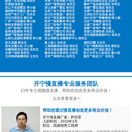
开宁慢直播专业服务团队
13年专注视频慢直播，帮助您创造更多商业价值！
点击查看更多+
帮助您通过慢直播创造更多商业价值！
开宁慢直播厂家 - 罗经理
入职时间：2010年3月
职位：高级销售工程师