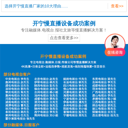
选择开宁慢直播厂家的10大理由......
查看>>
开宁慢直播设备成功案例
专注融媒体.电视台.报社文旅等慢直播解决方案！
点击查看更多>>