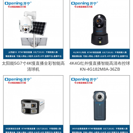
太阳能5G7寸4K慢直播全彩智能高
4K4G红外慢直播智能高清布控球
清球机
KN-4G182M8A-36ZB