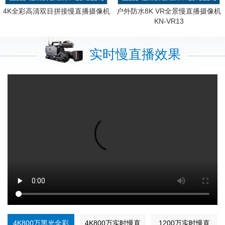
4K全彩高清双目拼接慢直播摄像机
户外防水8K VR全景慢直播摄像机
KN-VR13
实时慢直播效果
4K800万黑光全彩
4K800万实时慢直
1200万实时慢直