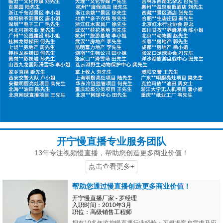
开宁慢直播专业服务团队
13年专注视频慢直播，帮助您创造更多商业价值！
点击查看更多+
帮助您通过慢直播创造更多商业价值！
开宁慢直播厂家 - 罗经理
入职时间：2010年3月
职位：高级销售工程师