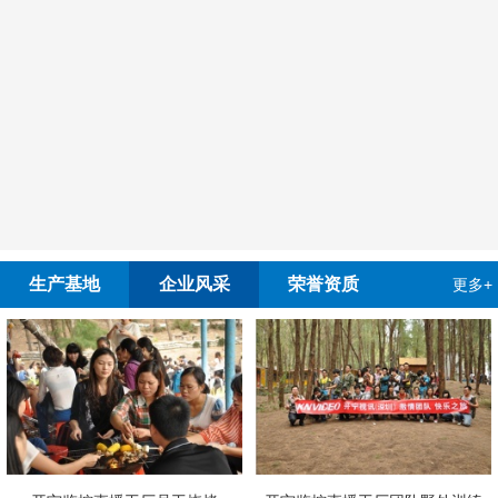
生产基地
企业风采
荣誉资质
更多+