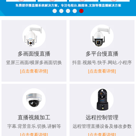
多画面慢直播
多平台慢直播
竖屏三画面/横屏多画面切换
抖音.视频号.快手.网站.小程序
[点击查看详情]
[点击查看详情]
直播视频加工
远程控制管理
字幕.背景音乐.切换.讲解等
远程管理直播设备及修改参数
[点击查看详情]
[点击查看详情]