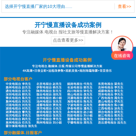
选择开宁慢直播厂家的10大理由......
查看>>
开宁慢直播设备成功案例
专注融媒体.电视台.报社文旅等慢直播解决方案！
点击查看更多>>