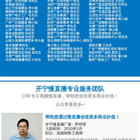
开宁慢直播专业服务团队
13年专注视频慢直播，帮助您创造更多商业价值！
点击查看更多+
帮助您通过慢直播创造更多商业价值！
开宁慢直播厂家 - 罗经理
入职时间：2010年3月
职位：高级销售工程师