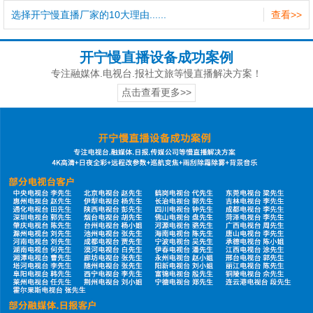
选择开宁慢直播厂家的10大理由......
查看>>
开宁慢直播设备成功案例
专注融媒体.电视台.报社文旅等慢直播解决方案！
点击查看更多>>