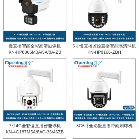
慢直播智能全彩高清摄像机
6寸慢直播监控直播智能高清球机
KN-HP8866M3A/5A/8A-ZB
KN-HP8166-ZBH
7寸4G全彩慢直播智能球机
5G6寸全彩慢直播带雨刷球机
KN-4G187M5A/8AC-36/46ZB