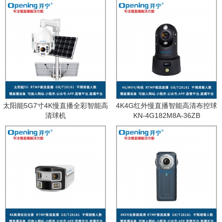
太阳能5G7寸4K慢直播全彩智能高
4K4G红外慢直播智能高清布控球
清球机
KN-4G182M8A-36ZB