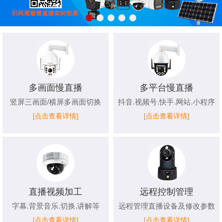
多画面慢直播
多平台慢直播
竖屏三画面/横屏多画面切换
抖音.视频号.快手.网站.小程序
[点击查看详情]
[点击查看详情]
直播视频加工
远程控制管理
字幕.背景音乐.切换.讲解等
远程管理直播设备及修改参数
[点击查看详情]
[点击查看详情]