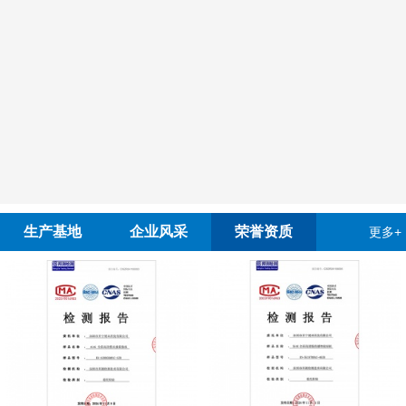
生产基地
企业风采
荣誉资质
更多+