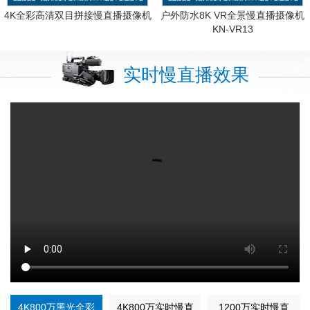
4K全彩高清双目拼接慢直播摄像机
户外防水8K VR全景慢直播摄像机
KN-VR13
实时慢直播效果
4K800万黑光全彩
4K800万实时慢直
1200万实时慢直