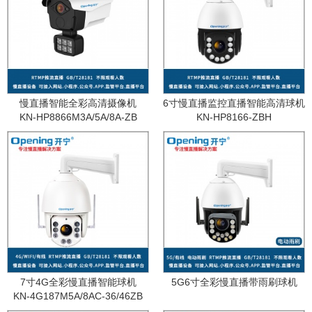
慢直播智能全彩高清摄像机
6寸慢直播监控直播智能高清球机
KN-HP8866M3A/5A/8A-ZB
KN-HP8166-ZBH
7寸4G全彩慢直播智能球机
5G6寸全彩慢直播带雨刷球机
KN-4G187M5A/8AC-36/46ZB