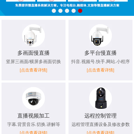
多画面慢直播
多平台慢直播
竖屏三画面/横屏多画面切换
抖音.视频号.快手.网站.小程序
[点击查看详情]
[点击查看详情]
直播视频加工
远程控制管理
字幕.背景音乐.切换.讲解等
远程管理直播设备及修改参数
[点击查看详情]
[点击查看详情]