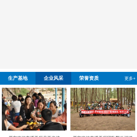
生产基地
企业风采
荣誉资质
更多+