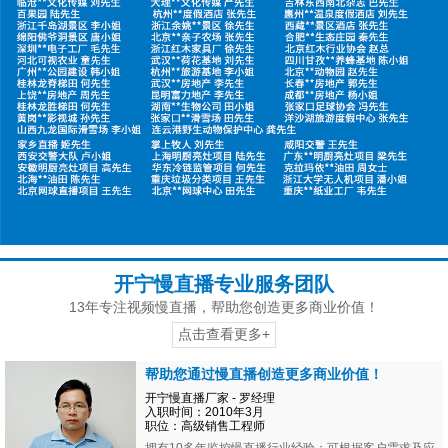
开宁慢直播专业服务团队
13年专注视频慢直播，帮助您创造更多商业价值！
点击查看更多+
帮助您通过慢直播创造更多商业价值！
开宁慢直播厂家 - 罗经理
入职时间：2010年3月
职位：高级销售工程师