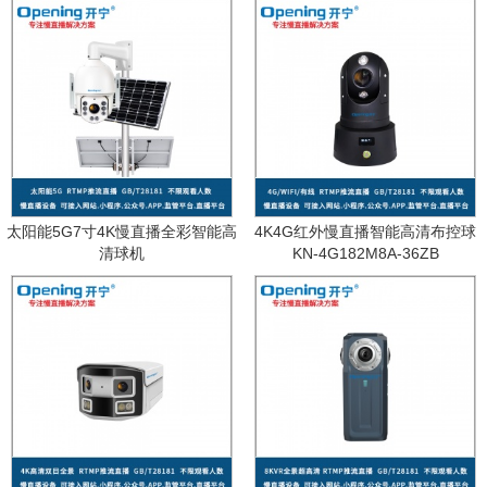
太阳能5G7寸4K慢直播全彩智能高
4K4G红外慢直播智能高清布控球
清球机
KN-4G182M8A-36ZB