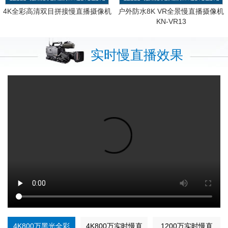
4K全彩高清双目拼接慢直播摄像机
户外防水8K VR全景慢直播摄像机
KN-VR13
实时慢直播效果
4K800万黑光全彩
4K800万实时慢直
1200万实时慢直