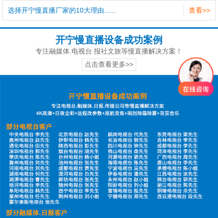
选择开宁慢直播厂家的10大理由......
查看>>
开宁慢直播设备成功案例
专注融媒体.电视台.报社文旅等慢直播解决方案！
点击查看更多>>