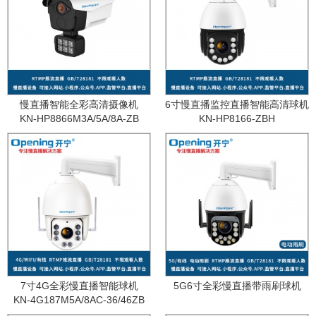
慢直播智能全彩高清摄像机
6寸慢直播监控直播智能高清球机
KN-HP8866M3A/5A/8A-ZB
KN-HP8166-ZBH
7寸4G全彩慢直播智能球机
5G6寸全彩慢直播带雨刷球机
KN-4G187M5A/8AC-36/46ZB