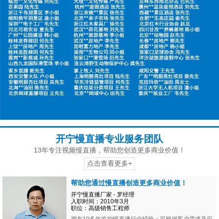
开宁慢直播专业服务团队
13年专注视频慢直播，帮助您创造更多商业价值！
点击查看更多+
帮助您通过慢直播创造更多商业价值！
开宁慢直播厂家 - 罗经理
入职时间：2010年3月
职位：高级销售工程师