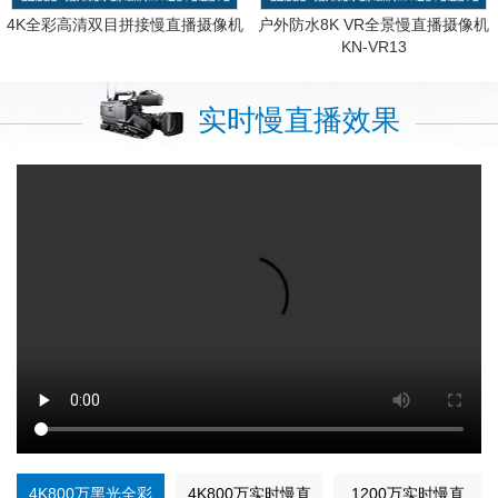
4K全彩高清双目拼接慢直播摄像机
户外防水8K VR全景慢直播摄像机
KN-VR13
实时慢直播效果
4K800万黑光全彩
4K800万实时慢直
1200万实时慢直