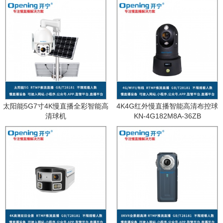
太阳能5G7寸4K慢直播全彩智能高
4K4G红外慢直播智能高清布控球
清球机
KN-4G182M8A-36ZB