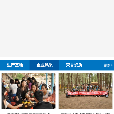
生产基地
企业风采
荣誉资质
更多+