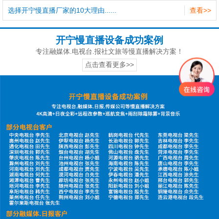
选择开宁慢直播厂家的10大理由......
查看>>
开宁慢直播设备成功案例
专注融媒体.电视台.报社文旅等慢直播解决方案！
点击查看更多>>