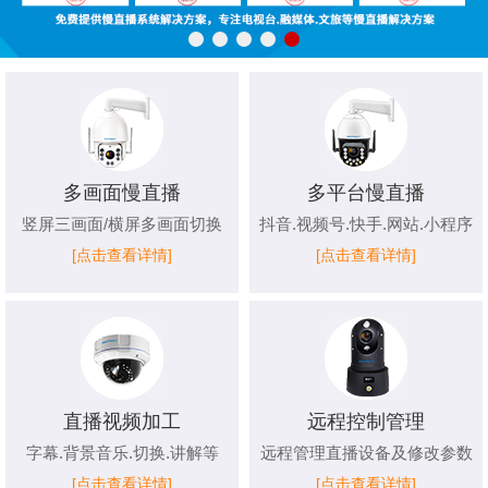
多画面慢直播
多平台慢直播
竖屏三画面/横屏多画面切换
抖音.视频号.快手.网站.小程序
[点击查看详情]
[点击查看详情]
直播视频加工
远程控制管理
字幕.背景音乐.切换.讲解等
远程管理直播设备及修改参数
[点击查看详情]
[点击查看详情]